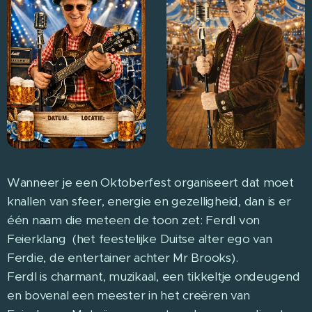
Wanneer je een Oktoberfest organiseert dat moet
knallen van sfeer, energie en gezelligheid, dan is er
één naam die meteen de toon zet: Ferdl von
Feierklang (het feestelijke Duitse alter ego van
Ferdie, de entertainer achter Mr Brooks).
Ferdl is charmant, muzikaal, een tikkeltje ondeugend
en bovenal een meester in het creëren van