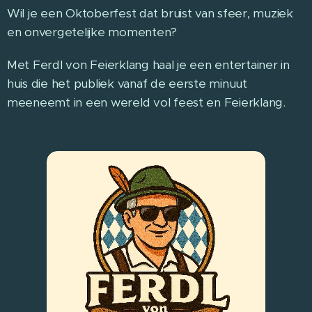
Wil je een Oktoberfest dat bruist van sfeer, muziek
en onvergetelijke momenten?
Met Ferdl von Feierklang haal je een entertainer in
huis die het publiek vanaf de eerste minuut
meeneemt in een wereld vol feest en Feierklang.