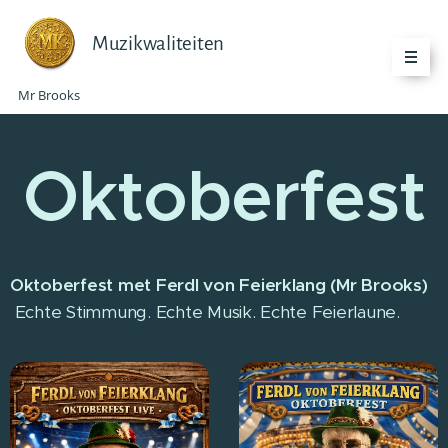
Muzikwaliteiten
Mr Brooks
Oktoberfest
Oktoberfest met Ferdl von Feierklang (Mr Brooks)
Echte Stimmung. Echte Musik. Echte Feierlaune.