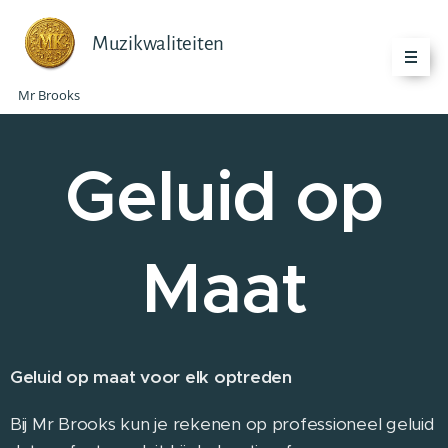
Muzikwaliteiten
Mr Brooks
Geluid op
Maat
Geluid op maat voor elk optreden
Bij Mr Brooks kun je rekenen op professioneel geluid