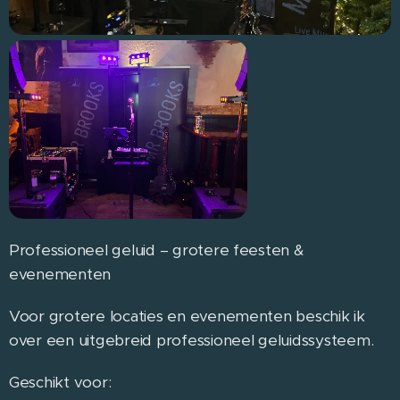
Professioneel geluid – grotere feesten &
evenementen
Voor grotere locaties en evenementen beschik ik
over een uitgebreid professioneel geluidssysteem.
Geschikt voor: