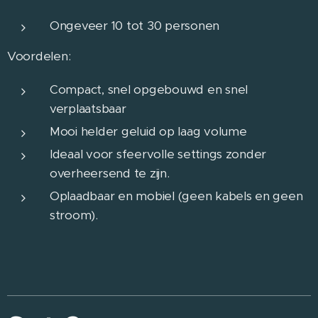
Ongeveer 10 tot 30 personen
Voordelen:
Compact, snel opgebouwd en snel
verplaatsbaar
Mooi helder geluid op laag volume
Ideaal voor sfeervolle settings zonder
overheersend te zijn.
Oplaadbaar en mobiel (geen kabels en geen
stroom).