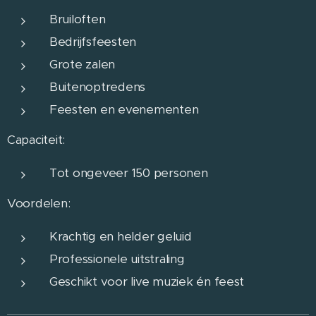
Bruiloften
Bedrijfsfeesten
Grote zalen
Buitenoptredens
Feesten en evenementen
Capaciteit:
Tot ongeveer 150 personen
Voordelen:
Krachtig en helder geluid
Professionele uitstraling
Geschikt voor live muziek én feest