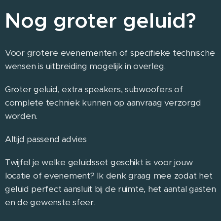
Nog groter geluid?
Voor grotere evenementen of specifieke technische
wensen is uitbreiding mogelijk in overleg.
Groter geluid, extra speakers, subwoofers of
complete techniek kunnen op aanvraag verzorgd
worden.
Altijd passend advies
Twijfel je welke geluidsset geschikt is voor jouw
locatie of evenement? Ik denk graag mee zodat het
geluid perfect aansluit bij de ruimte, het aantal gasten
en de gewenste sfeer.