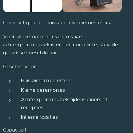
Compact geluid – huiskamer & intieme setting
Voor kleine optredens en rustige
achtergrondmuziek is er een compacte, stijlvolle
geluidsset beschikbaar.
Geschikt voor:
Huiskamerconcerten
Kleine ceremonies
Achtergrondmuziek tijdens diners of
recepties
Intieme locaties
Capaciteit: