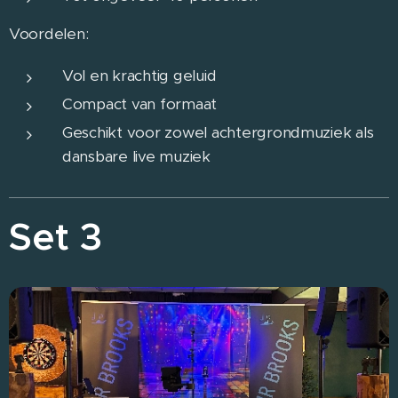
Voordelen:
Vol en krachtig geluid
Compact van formaat
Geschikt voor zowel achtergrondmuziek als
dansbare live muziek
Set 3