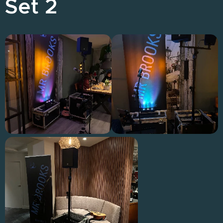
Set 2