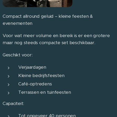
Compact allround geluid – kleine feesten &
evenementen
Voor wat meer volume en bereik is er een grotere
maar nog steeds compacte set beschikbaar.
Geschikt voor:
Verjaardagen
Kleine bedrijfsfeesten
Café-optredens
Terrassen en tuinfeesten
Capaciteit:
Tot ongeveer 40 personen