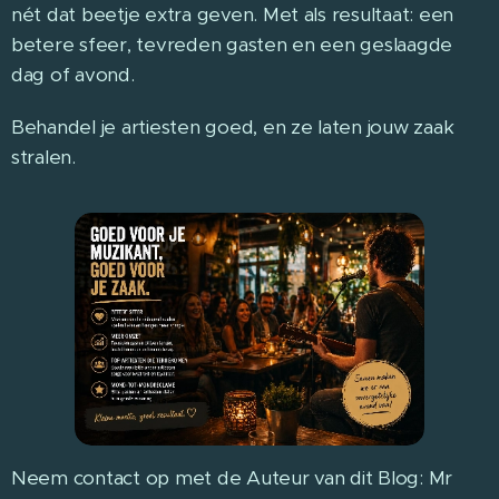
nét dat beetje extra geven. Met als resultaat: een
betere sfeer, tevreden gasten en een geslaagde
dag of avond.
Behandel je artiesten goed, en ze laten jouw zaak
stralen.
Neem contact op met de Auteur van dit Blog: Mr