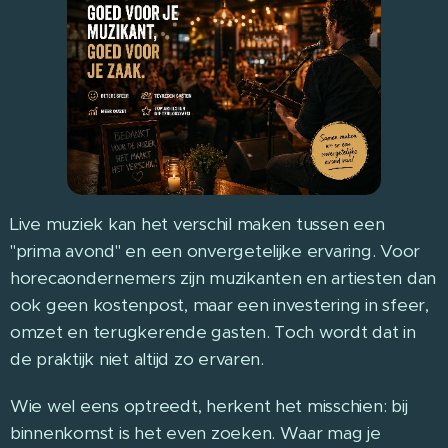
Live muziek kan het verschil maken tussen een
"prima avond" en een onvergetelijke ervaring. Voor
horecaondernemers zijn muzikanten en artiesten dan
ook geen kostenpost, maar een investering in sfeer,
omzet en terugkerende gasten. Toch wordt dat in
de praktijk niet altijd zo ervaren.
Wie wel eens optreedt, herkent het misschien: bij
binnenkomst is het even zoeken. Waar mag je