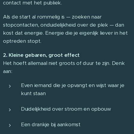
contact met het publiek.
Als de start al rommelig is — zoeken naar
stopcontacten, onduidelijkheid over de plek — dan
kost dat energie. Energie die je eigenlijk liever in het
optreden stopt.
2. Kleine gebaren, groot effect
Het hoeft allemaal niet groots of duur te zijn. Denk
aan:
Even iemand die je opvangt en wijst waar je
kunt staan
Duidelijkheid over stroom en opbouw
Een drankje bij aankomst