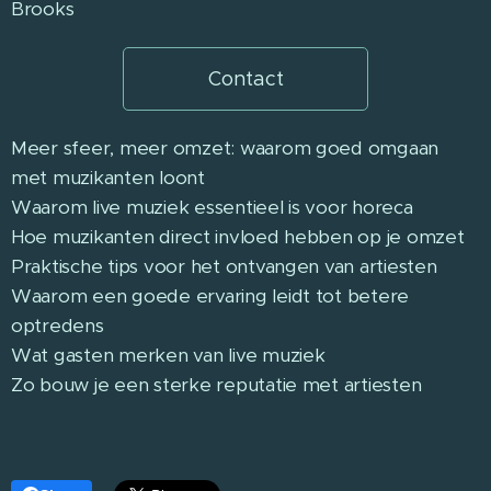
Brooks
Contact
Meer sfeer, meer omzet: waarom goed omgaan
met muzikanten loont
Waarom live muziek essentieel is voor horeca
Hoe muzikanten direct invloed hebben op je omzet
Praktische tips voor het ontvangen van artiesten
Waarom een goede ervaring leidt tot betere
optredens
Wat gasten merken van live muziek
Zo bouw je een sterke reputatie met artiesten