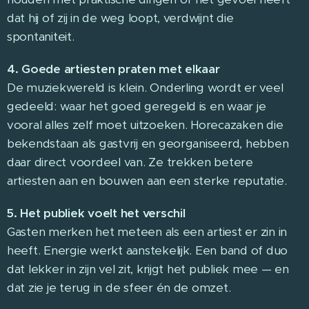
dat hij of zij in de weg loopt, verdwijnt die
spontaniteit.
4. Goede artiesten praten met elkaar
De muziekwereld is klein. Onderling wordt er veel
gedeeld: waar het goed geregeld is en waar je
vooral alles zelf moet uitzoeken. Horecazaken die
bekendstaan als gastvrij en georganiseerd, hebben
daar direct voordeel van. Ze trekken betere
artiesten aan en bouwen aan een sterke reputatie.
5. Het publiek voelt het verschil
Gasten merken het meteen als een artiest er zin in
heeft. Energie werkt aanstekelijk. Een band of duo
dat lekker in zijn vel zit, krijgt het publiek mee — en
dat zie je terug in de sfeer én de omzet.