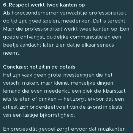
6. Respect werkt twee kanten op
Als horecaondernemer verwacht je professionaliteit:
op tijd zijn, goed spelen, meedenken. Dat is terecht.
Maar die professionaliteit werkt twee kanten op. Een
goede ontvangst, duidelijke communicatie en een
beetje aandacht laten zien dat je elkaar serieus
neemt.
Conclusie: het zit in de details
Het zijn vaak geen grote investeringen die het
verschil maken, maar kleine, menselijke dingen.
Iemand die even meedenkt, een plek die klaarstaat,
iets te eten of drinken — het zorgt ervoor dat een
artiest zich onderdeel voelt van de avond in plaats
van een lastige bijkomstigheid.
En precies dát gevoel zorgt ervoor dat muzikanten